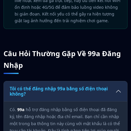
live hoặc xem đá gà trực tiếp, hãy ưu tiên kết nối WiFi
ổn định hoặc 4G/5G để đảm bảo luồng video không
bị gián đoạn. Kết nối yếu có thể gây ra hiện tượng
giật lag ảnh hưởng đến trải nghiệm chơi game.
Câu Hỏi Thường Gặp Về 99a Đăng
Nhập
Tôi có thể đăng nhập 99a bằng số điện thoại
không?
Có.
99a
hỗ trợ đăng nhập bằng số điện thoại đã đăng
ký, tên đăng nhập hoặc địa chỉ email. Bạn chỉ cần nhập
một trong ba thông tin này cùng với mật khẩu là có thể
truy cập tài khoản. Đây là tính năng tiện lợi giúp người