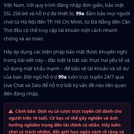
Việt Nam. Với quy trình đăng nhập đơn giản, bảo mật
SSL 256-bit và hỗ trợ đa thiết bị,
99a
đảm bảo mọi người
chơi từ Hà Nội đến TP. Hồ Chí Minh, từ Đà Nẵng đến Cần
Thơ đều có thể truy cập tài khoản một cách nhanh
chóng và an toàn.
Hãy áp dụng các biện pháp bảo mật được khuyến nghị
trong bài viết này – đặc biệt là bật xác thực hai yếu tố và
sử dụng mật khẩu mạnh – để bảo vệ tài khoản và số dư
của bạn. Đội ngũ hỗ trợ
99a
luôn trực tuyến 24/7 qua
Live Chat và Zalo để hỗ trợ bất kỳ vấn đề nào liên quan
đến đăng nhập.
Cảnh báo: Dịch vụ cá cược trực tuyến chỉ dành cho
người trên 18 tuổi. Cờ bạc có thể gây nghiện và ảnh
hưởng nghiêm trọng đến tài chính cá nhân. Hãy luôn
chơi có trách nhiệm, đặt giới hạn ngân sách rõ ràng và