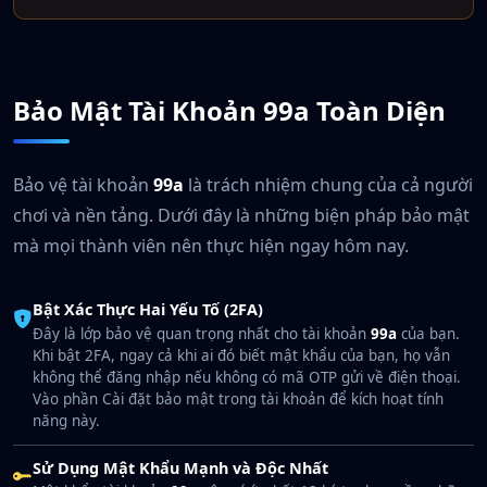
Bảo Mật Tài Khoản 99a Toàn Diện
Bảo vệ tài khoản
99a
là trách nhiệm chung của cả người
chơi và nền tảng. Dưới đây là những biện pháp bảo mật
mà mọi thành viên nên thực hiện ngay hôm nay.
Bật Xác Thực Hai Yếu Tố (2FA)
Đây là lớp bảo vệ quan trọng nhất cho tài khoản
99a
của bạn.
Khi bật 2FA, ngay cả khi ai đó biết mật khẩu của bạn, họ vẫn
không thể đăng nhập nếu không có mã OTP gửi về điện thoại.
Vào phần Cài đặt bảo mật trong tài khoản để kích hoạt tính
năng này.
Sử Dụng Mật Khẩu Mạnh và Độc Nhất