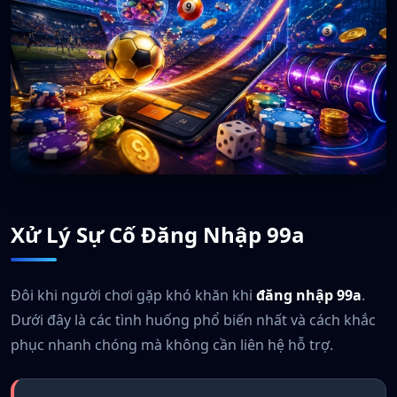
Xử Lý Sự Cố Đăng Nhập 99a
Đôi khi người chơi gặp khó khăn khi
đăng nhập 99a
.
Dưới đây là các tình huống phổ biến nhất và cách khắc
phục nhanh chóng mà không cần liên hệ hỗ trợ.