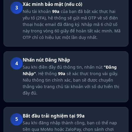
Xác minh bảo mật (nếu có)
3
Nếu tài khoản
99a
của bạn đã bật xác thực hai
yếu tố (2FA), hệ thống sẽ gửi mã OTP về số điện
thoại hoặc email đã đăng ký. Nhập mã 6 chữ số
này trong vòng 60 giây để hoàn tất xác minh. Mã
OTP chỉ có hiệu lực một lần duy nhất.
Nhấn nút Đăng Nhập
4
Sau khi điền đầy đủ thông tin, nhấn nút
"Đăng
Nhập"
. Hệ thống
99a
sẽ xác thực trong vài giây.
Nếu thông tin chính xác, bạn sẽ được chuyển
thẳng vào trang chủ tài khoản với số dư hiển thị
đầy đủ.
Bắt đầu trải nghiệm tại 99a
5
Sau khi đăng nhập thành công, bạn có thể nạp
tiền qua MoMo hoặc ZaloPay, chọn sảnh chơi