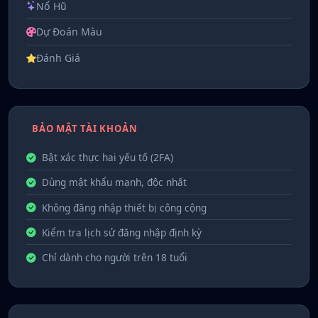
Nổ Hũ
Dự Đoán Màu
Đánh Giá
BẢO MẬT TÀI KHOẢN
Bật xác thực hai yếu tố (2FA)
Dùng mật khẩu mạnh, độc nhất
Không đăng nhập thiết bị công cộng
Kiểm tra lịch sử đăng nhập định kỳ
Chỉ dành cho người trên 18 tuổi