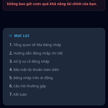
không bao giờ cược quá khả năng tài chính của bạn.
MỤC LỤC
Tổng quan về 99a Đăng nhập
Hướng dẫn đăng nhập chi tiết
Xử lý sự cố đăng nhập
Bảo mật tài khoản toàn diện
Đăng nhập trên di động
Câu hỏi thường gặp
Kết luận