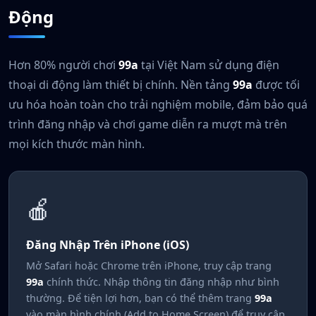
Động
Hơn 80% người chơi
99a
tại Việt Nam sử dụng điện
thoại di động làm thiết bị chính. Nền tảng
99a
được tối
ưu hóa hoàn toàn cho trải nghiệm mobile, đảm bảo quá
trình đăng nhập và chơi game diễn ra mượt mà trên
mọi kích thước màn hình.
🍎
Đăng Nhập Trên iPhone (iOS)
Mở Safari hoặc Chrome trên iPhone, truy cập trang
99a
chính thức. Nhập thông tin đăng nhập như bình
thường. Để tiện lợi hơn, bạn có thể thêm trang
99a
vào màn hình chính (Add to Home Screen) để truy cập