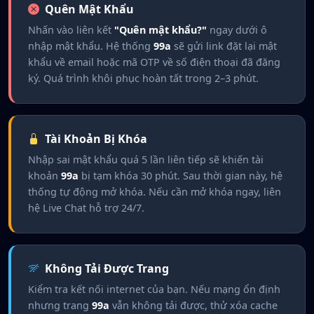
Quên Mật Khẩu
Nhấn vào liên kết
"Quên mật khẩu?"
ngay dưới ô
nhập mật khẩu. Hệ thống
99a
sẽ gửi link đặt lại mật
khẩu về email hoặc mã OTP về số điện thoại đã đăng
ký. Quá trình khôi phục hoàn tất trong 2–3 phút.
Tài Khoản Bị Khóa
Nhập sai mật khẩu quá 5 lần liên tiếp sẽ khiến tài
khoản
99a
bị tạm khóa 30 phút. Sau thời gian này, hệ
thống tự động mở khóa. Nếu cần mở khóa ngay, liên
hệ Live Chat hỗ trợ 24/7.
Không Tải Được Trang
Kiểm tra kết nối internet của bạn. Nếu mạng ổn định
nhưng trang
99a
vẫn không tải được, thử xóa cache