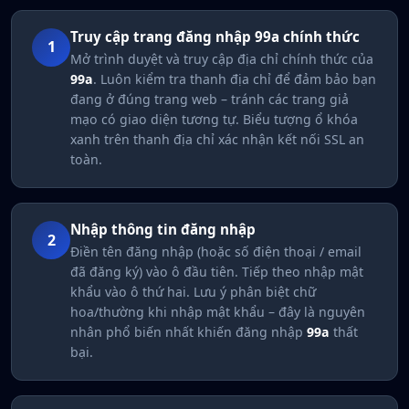
Truy cập trang đăng nhập 99a chính thức
1
Mở trình duyệt và truy cập địa chỉ chính thức của
99a
. Luôn kiểm tra thanh địa chỉ để đảm bảo bạn
đang ở đúng trang web – tránh các trang giả
mạo có giao diện tương tự. Biểu tượng ổ khóa
xanh trên thanh địa chỉ xác nhận kết nối SSL an
toàn.
Nhập thông tin đăng nhập
2
Điền tên đăng nhập (hoặc số điện thoại / email
đã đăng ký) vào ô đầu tiên. Tiếp theo nhập mật
khẩu vào ô thứ hai. Lưu ý phân biệt chữ
hoa/thường khi nhập mật khẩu – đây là nguyên
nhân phổ biến nhất khiến đăng nhập
99a
thất
bại.