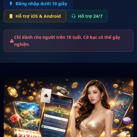
Đăng nhập dưới 10 giây
Hỗ trợ iOS & Android
Hỗ trợ 24/7
Chỉ dành cho người trên 18 tuổi. Cờ bạc có thể gây
nghiện.